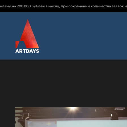
 в месяц, при сохранении количества заявок и увеличении количества 