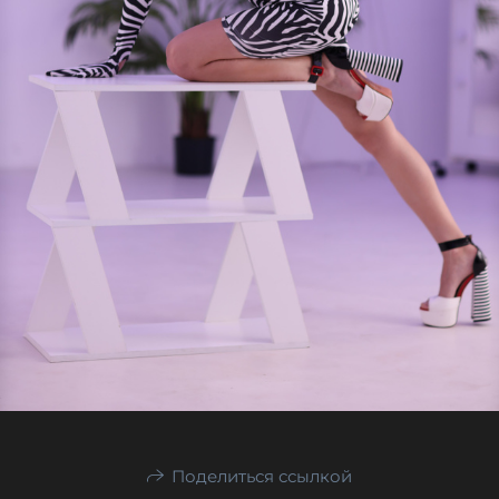
Поделиться ссылкой