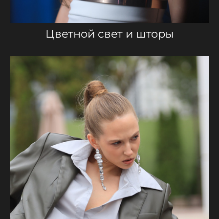
Цветной свет и шторы