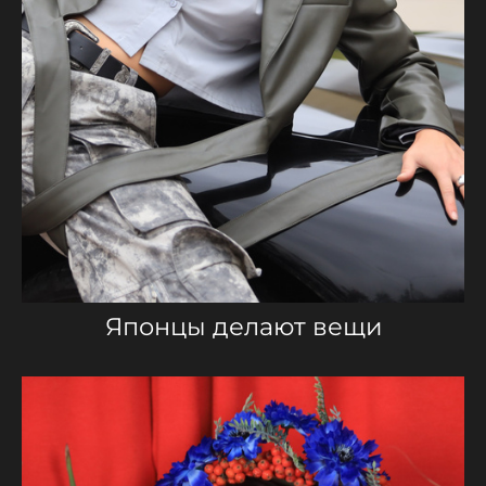
Японцы делают вещи