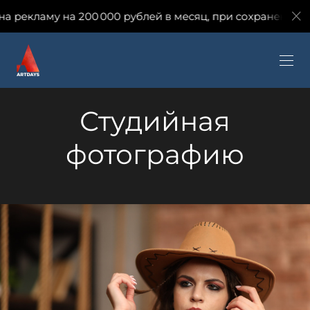
000 рублей в месяц, при сохранении количества заявок 
Студийная
фотографию