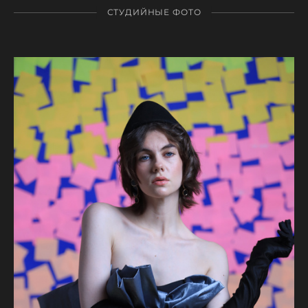
СТУДИЙНЫЕ ФОТО