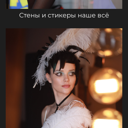
Стены и стикеры наше всё