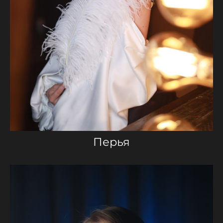
Перья