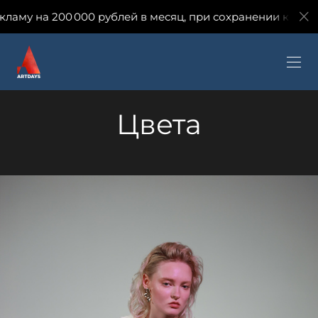
 рублей в месяц, при сохранении количества заявок и у
Цвета