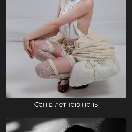
Сон в летнею ночь