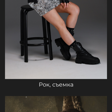
Рок, съемка