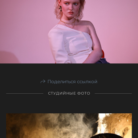
Поделиться ссылкой
СТУДИЙНЫЕ ФОТО