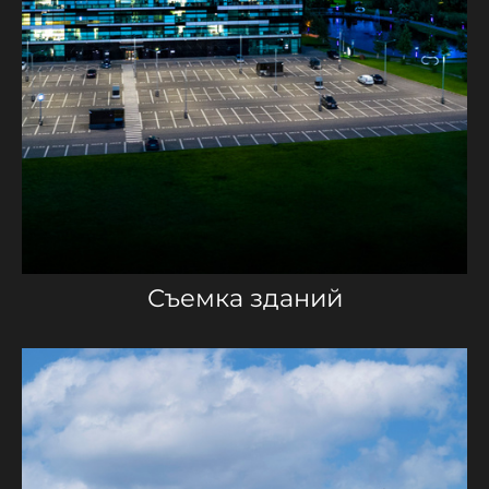
Съемка зданий