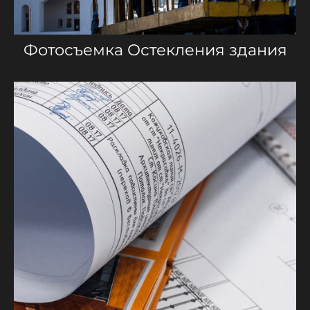
Фотосъемка Остекления здания