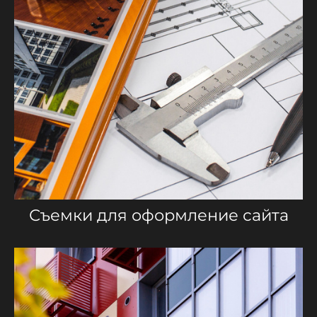
Съемки для оформление сайта