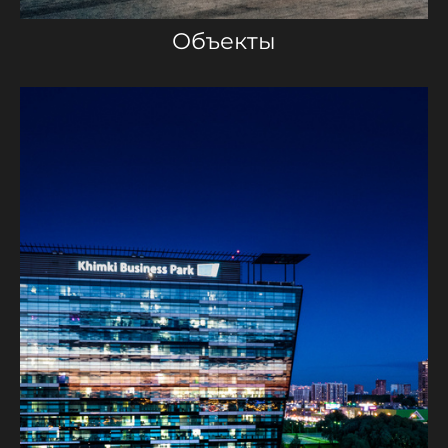
Объекты