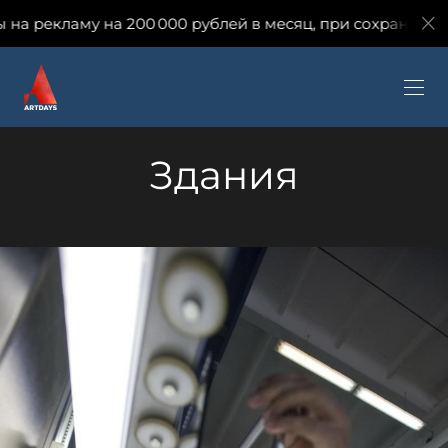
на 200 000 рублей в месяц, при сохранении количества 
Здания