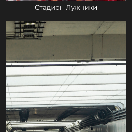
Стадион Лужники