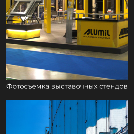
Фотосъемка выставочных стендов