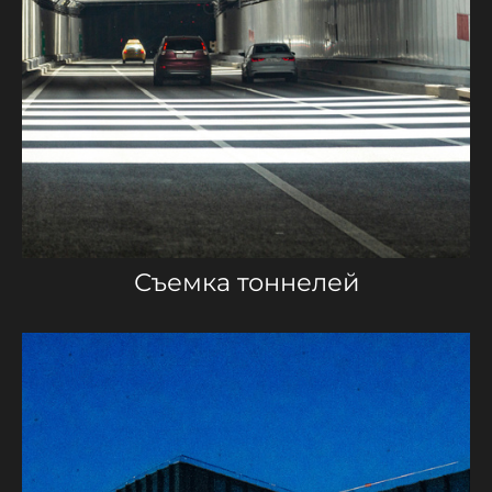
Съемка тоннелей