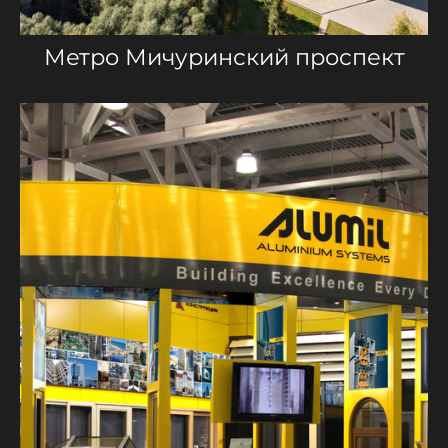
Метро Мичуринский проспект