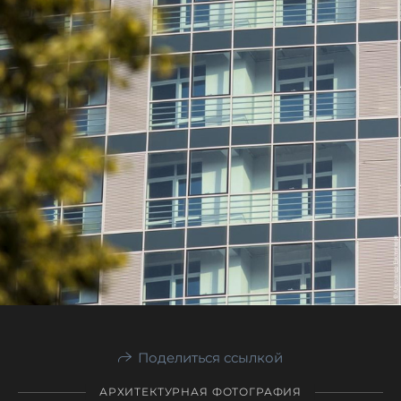
Поделиться ссылкой
АРХИТЕКТУРНАЯ ФОТОГРАФИЯ