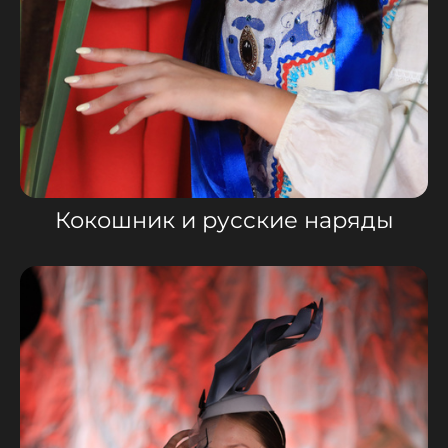
Кокошник и русские наряды