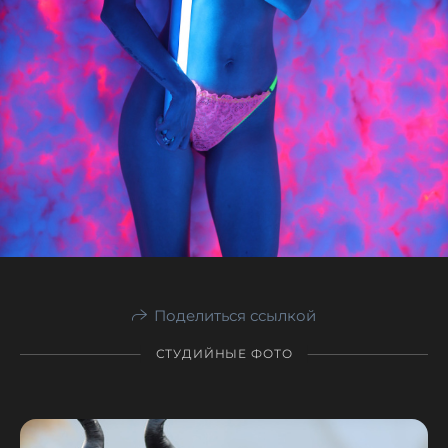
Поделиться ссылкой
СТУДИЙНЫЕ ФОТО