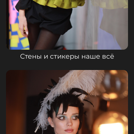
Стены и стикеры наше всё