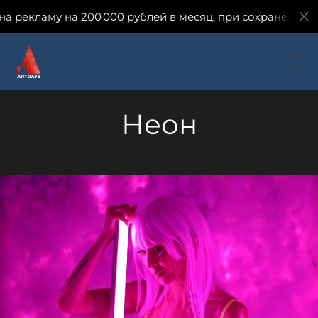
200 000 рублей в месяц, при сохранении количества зая
Неон