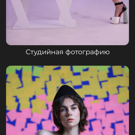
Студийная фотографию