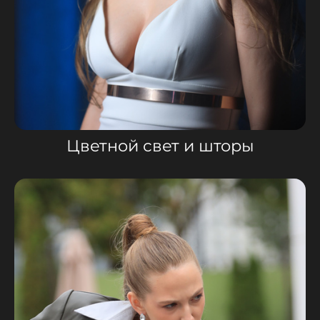
Цветной свет и шторы