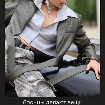
Японцы делают вещи