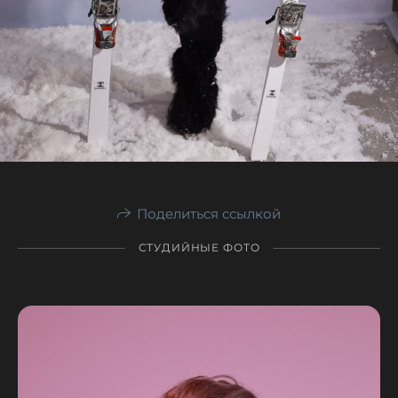
Поделиться ссылкой
СТУДИЙНЫЕ ФОТО