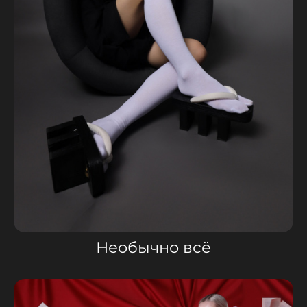
Необычно всё