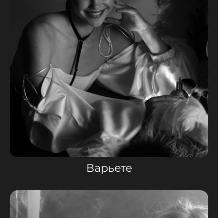
Варьете