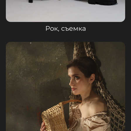
Рок, съемка