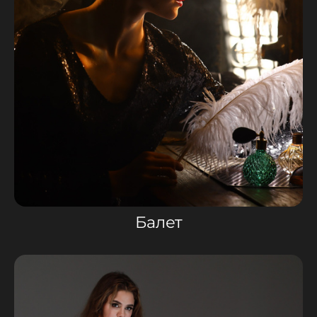
Балет