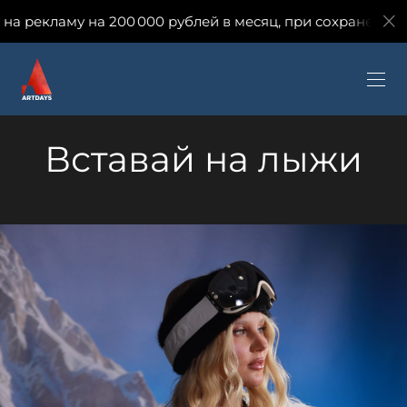
на 200 000 рублей в месяц, при сохранении количества з
Вставай на лыжи