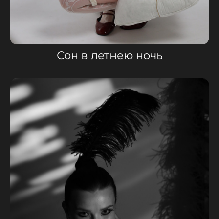
Сон в летнею ночь