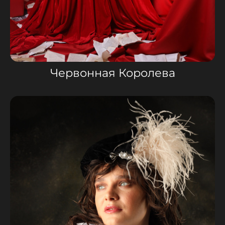
Червонная Королева