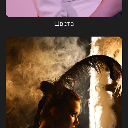
Цвета