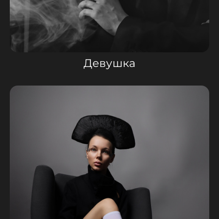
Девушка