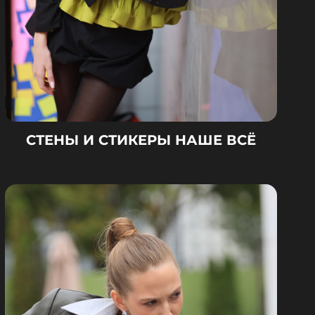
СТЕНЫ И СТИКЕРЫ НАШЕ ВСЁ