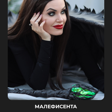
МАЛЕФИСЕНТА