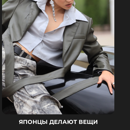
ЯПОНЦЫ ДЕЛАЮТ ВЕЩИ