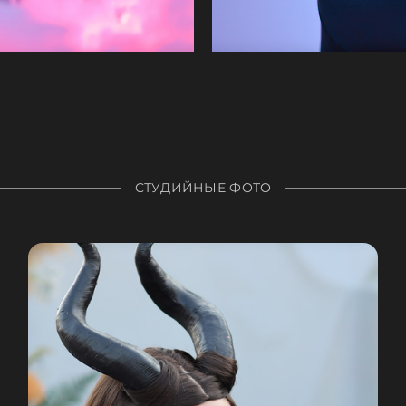
СТУДИЙНЫЕ ФОТО