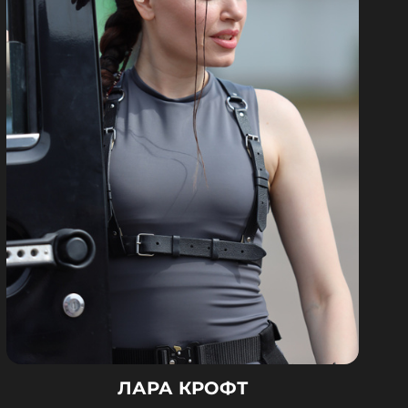
ЛАРА КРОФТ