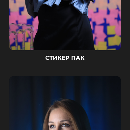
СТИКЕР ПАК