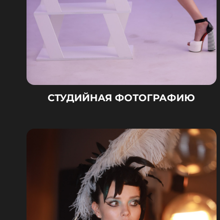
СТУДИЙНАЯ ФОТОГРАФИЮ