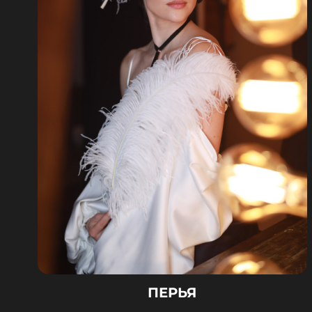
ПЕРЬЯ