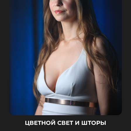
ЦВЕТНОЙ СВЕТ И ШТОРЫ