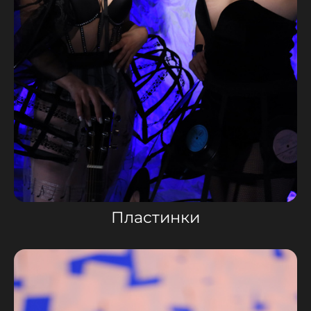
Пластинки