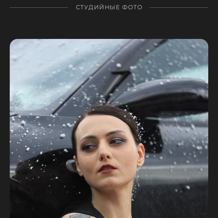
СТУДИЙНЫЕ ФОТО