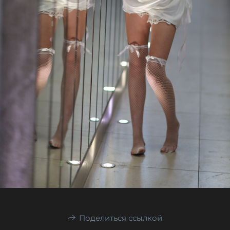
Поделиться ссылкой