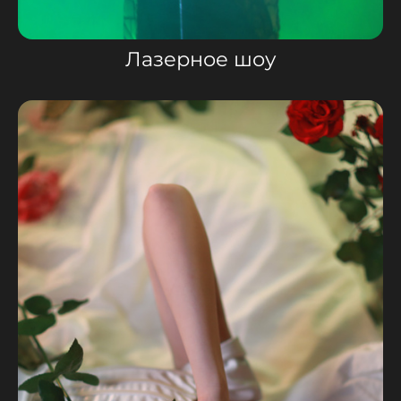
Лазерное шоу