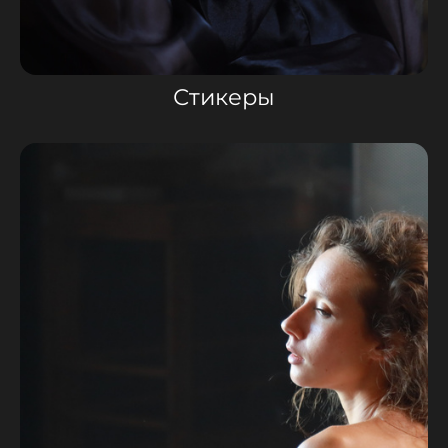
Стикеры