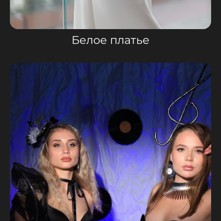
Белое платье