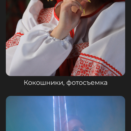
Кокошники, фотосъемка