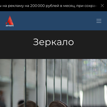
а 200 000 рублей в месяц, при сохранении количества з
Зеркало