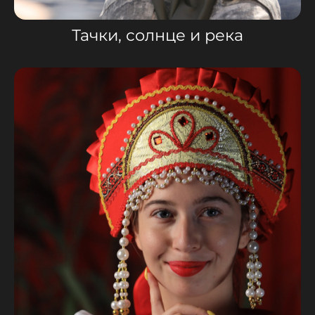
Тачки, солнце и река