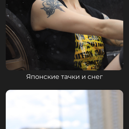
Японские тачки и снег