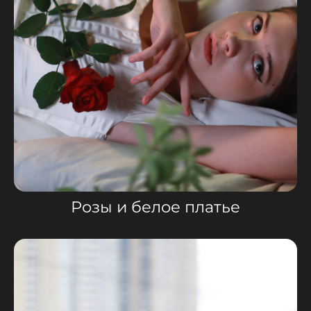
Розы и белое платье