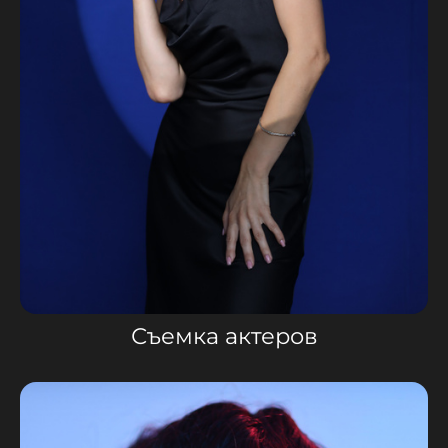
Съемка актеров