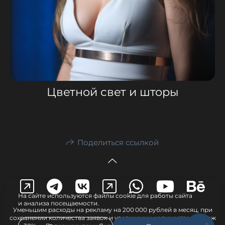
Цветной свет и шторы
Поделиться ссылкой
На сайте используются файлы cookie для работы сайта
и анализа посещаемости.
Уменьшим расходы на рекламу на 200 000 рублей в месяц, при
сохранении количества заявок и увеличении количества продаж