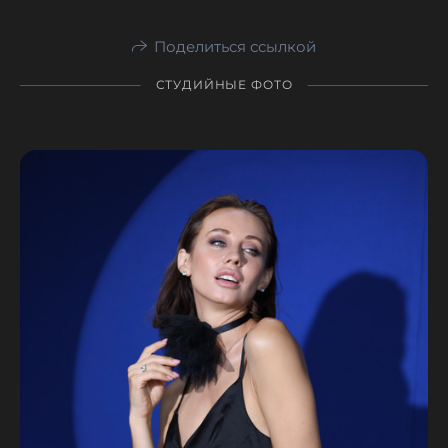
Поделиться ссылкой
СТУДИЙНЫЕ ФОТО