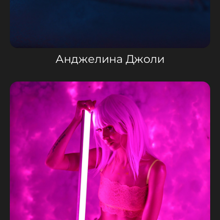
Анджелина Джоли