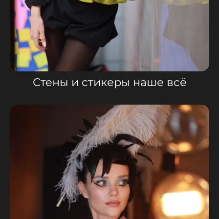
Стены и стикеры наше всё