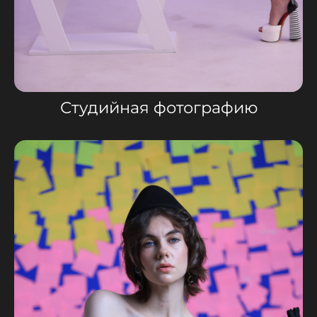
Студийная фотографию